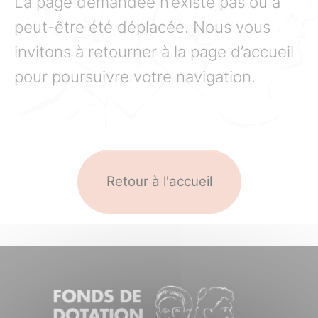
La page demandée n’existe pas ou a
peut-être été déplacée. Nous vous
invitons à retourner à la page d’accueil
pour poursuivre votre navigation.
Retour à l'accueil