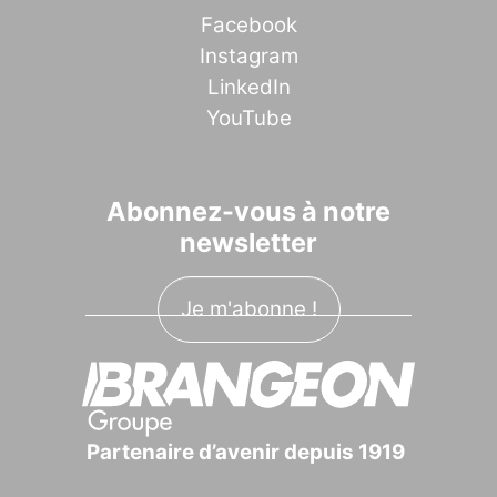
Facebook
Instagram
LinkedIn
YouTube
Abonnez-vous à notre
newsletter
Je m'abonne !
Partenaire d’avenir depuis 1919